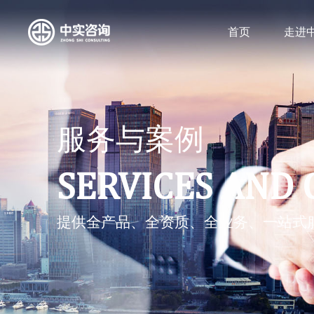
首页
走进
服务与案例
SERVICES AND 
提供全产品、全资质、全业务、一站式