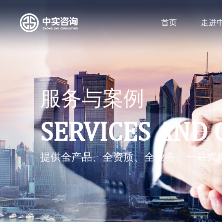
首页
走进
服务与案例
SERVICES AND 
提供全产品、全资质、全业务、一站式