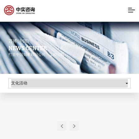
万搏(中国)
NEWS CENTER
打造中国知名顾问公司、工程公司