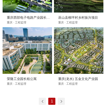
重庆西部电子电路产业园长租公寓(二期)
巫山县柳坪村乡村振兴项目
重庆 · 工程监理
重庆 · 工程监理
荣隆工业园长租公寓
重庆(龙水) 五金文化产业园
重庆 · 工程监理
重庆 · 工程监理
1