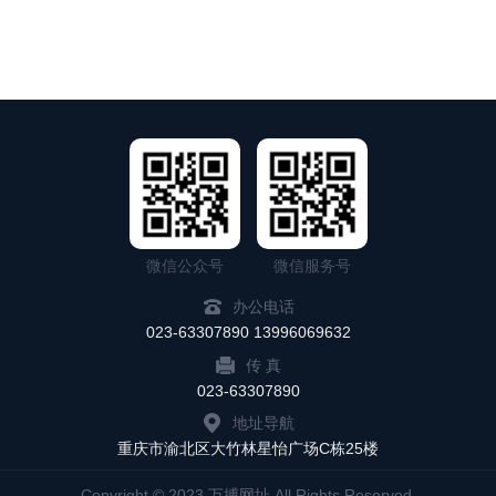
微信公众号
微信服务号
办公电话
023-63307890 13996069632
传 真
023-63307890
地址导航
重庆市渝北区大竹林星怡广场C栋25楼
Copyright © 2023 万搏网址 All Rights Reserved.